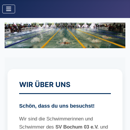
WIR ÜBER UNS
Schön, dass du uns besuchst!
Wir sind die Schwimmerinnen und
Schwimmer des
SV Bochum 03 e.V.
und