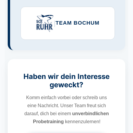
|
TEAM BOCHUM
Haben wir dein Interesse
geweckt?
Komm einfach vorbei oder schreib uns
eine Nachricht. Unser Team freut sich
darauf, dich bei einem
unverbindlichen
Probetraining
kennenzulernen!