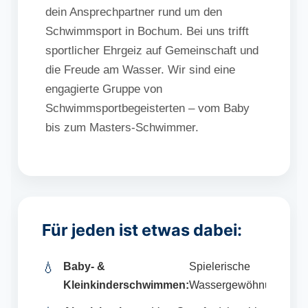
dein Ansprechpartner rund um den
Schwimmsport in Bochum. Bei uns trifft
sportlicher Ehrgeiz auf Gemeinschaft und
die Freude am Wasser. Wir sind eine
engagierte Gruppe von
Schwimmsportbegeisterten – vom Baby
bis zum Masters-Schwimmer.
Für jeden ist etwas dabei:
💧
Baby- &
Spielerische
Kleinkinderschwimmen:
Wassergewöhnung.