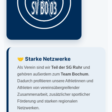
🤝 Starke Netzwerke
Als Verein sind wir
Teil der SG Ruhr
und
gehören außerdem zum
Team Bochum
.
Dadurch profitieren unsere Athletinnen und
Athleten von vereinsübergreifender
Zusammenarbeit, zusätzlicher sportlicher
Förderung und starken regionalen
Netzwerken.